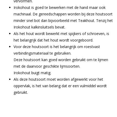
vervormen.
Irokohout is goed te bewerken met de hand maar ook
machinaal. De gereedschappen worden bij deze houtsoort
minder snel bot dan bijvoorbeeld met Teakhout. Tenzij het
Irokohout kalkinsluitsels bevat.
Als het hout wordt bewerkt met spijkers of schroeven, is
het belangrijk dat het hout wordt voorgeboord.
Voor deze houtsoort is het belangrijk om roestvast
verbindingsmateriaal te gebruiken.
Deze houtsoort kan goed worden gebruikt om te lijmen
met de daarvoor geschikte lijmsoorten.
Irokohout buigt matig.
Als deze houtsoort moet worden afgewerkt voor het
oppervlak, is het van belang dat er een vulmiddel wordt
gebruikt.