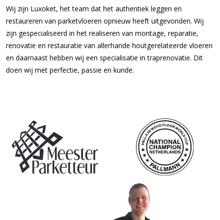
Wij zijn Luxoket, het team dat het authentiek leggen en
restaureren van parketvloeren opnieuw heeft uitgevonden. Wij
zijn gespecialiseerd in het realiseren van montage, reparatie,
renovatie en restauratie van allerhande houtgerelateerde vloeren
en daarnaast hebben wij een specialisatie in traprenovatie. Dit
doen wij met perfectie, passie en kunde.