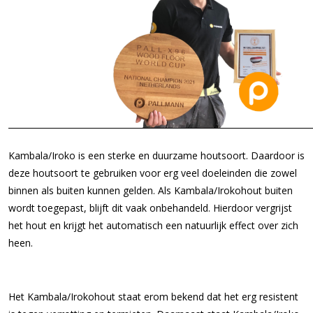
Kambala/Iroko is een sterke en duurzame houtsoort. Daardoor is
deze houtsoort te gebruiken voor erg veel doeleinden die zowel
binnen als buiten kunnen gelden. Als Kambala/Irokohout buiten
wordt toegepast, blijft dit vaak onbehandeld. Hierdoor vergrijst
het hout en krijgt het automatisch een natuurlijk effect over zich
heen.
Het Kambala/Irokohout staat erom bekend dat het erg resistent