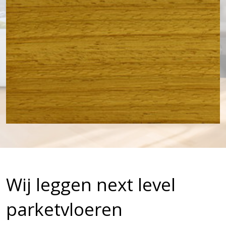
Wij leggen next level
parketvloeren