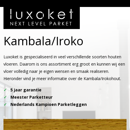
Kambala/Iroko
Luxoket is gespecialiseerd in veel verschillende soorten houten
vloeren. Daarom is ons assortiment erg groot en kunnen wij een
vloer volledig naar je eigen wensen en smaak realiseren.
Hieronder vind je meer informatie over de Kambala/Irokohout.
5 jaar garantie
Meester Parketteur
Nederlands Kampioen Parketleggen