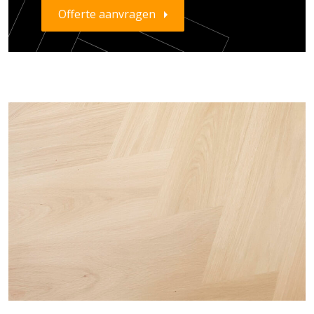
Offerte aanvragen