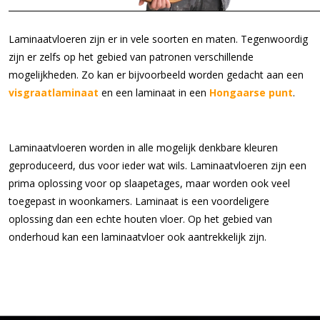
Laminaatvloeren zijn er in vele soorten en maten. Tegenwoordig
zijn er zelfs op het gebied van patronen verschillende
mogelijkheden. Zo kan er bijvoorbeeld worden gedacht aan een
visgraatlaminaat
en een laminaat in een
Hongaarse punt
.
Laminaatvloeren worden in alle mogelijk denkbare kleuren
geproduceerd, dus voor ieder wat wils. Laminaatvloeren zijn een
prima oplossing voor op slaapetages, maar worden ook veel
toegepast in woonkamers. Laminaat is een voordeligere
oplossing dan een echte houten vloer. Op het gebied van
onderhoud kan een laminaatvloer ook aantrekkelijk zijn.