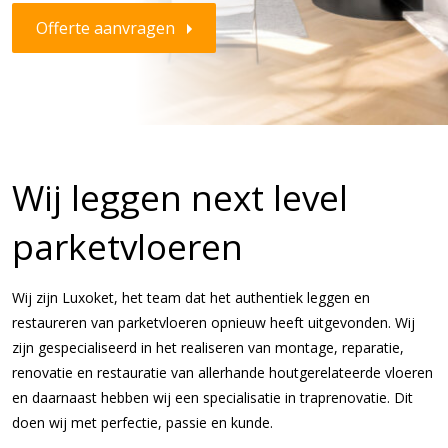
Offerte aanvragen
Wij leggen next level
parketvloeren
Wij zijn Luxoket, het team dat het authentiek leggen en
restaureren van parketvloeren opnieuw heeft uitgevonden. Wij
zijn gespecialiseerd in het realiseren van montage, reparatie,
renovatie en restauratie van allerhande houtgerelateerde vloeren
en daarnaast hebben wij een specialisatie in traprenovatie. Dit
doen wij met perfectie, passie en kunde.