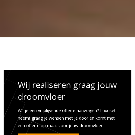
Wij realiseren graag jouw
droomvloer
Wil je een vrijblijvende offerte aanvragen? Luxoket
neemt graag je wensen met je door en komt met
een offerte op maat voor jouw droomvloer.